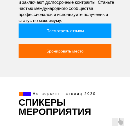
и заключают долгосрочные контракты! Станьте
частью международного сообщества
профессионалов и используйте полученный
статус по максимуму.
Посмотреть отзывы
Бронировать место
Нетворкинг - столиц 2020
СПИКЕРЫ
МЕРОПРИЯТИЯ