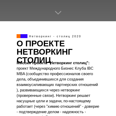
Нетворкинг - столиц 2020
О ПРОЕКТЕ
НЕТВОРКИНГ
СТОЛИЦ
Миссия проекта "Нетворкинг столиц":
проект Международного Бизнес Клуба IBC
MBA (сообщество профессионалов своего
дела, объединившихся для создания
взаимоусиливающих партнерских отношений
), развивающихся через нетворкинг
(проверенные связи). Нетворкинг решает
насущные цели и задачи, по-настоящему
работает (через "химию отношений" - доверие
- подтверждение делом - надежность -