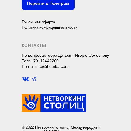
Перейти в Телеграм
Публичная оферта
Политика конфиденциальности
КОНТАКТЫ
По вопросам обращаться - Игорю Селезневу
Тел: +79112442260
Почта: info@ibcmba.com
© 2022 Нетворкинг столиц. Международный