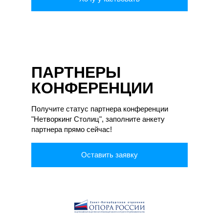
ПАРТНЕРЫ
КОНФЕРЕНЦИИ
Получите статус партнера конференции
"Нетворкинг Столиц", заполните анкету
партнера прямо сейчас!
Оставить заявку