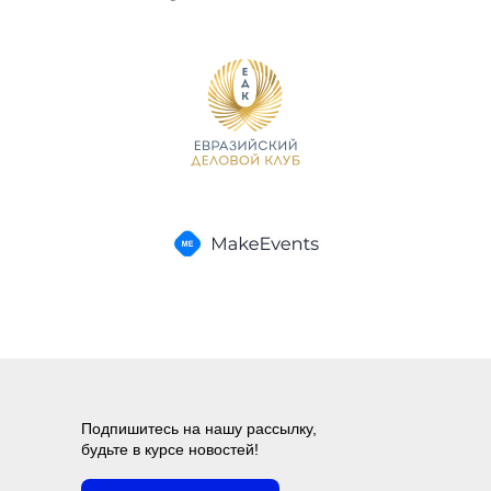
Подпишитесь на нашу рассылку,
будьте в курсе новостей!