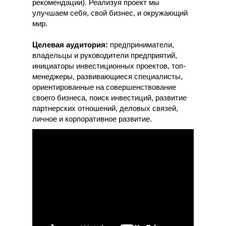
рекомендации). Реализуя проект мы
улучшаем себя, свой бизнес, и окружающий
мир.
Целевая аудитория:
предприниматели,
владельцы и руководители предприятий,
инициаторы инвестиционных проектов, топ-
менеджеры, развивающиеся специалисты,
ориентированные на совершенствование
своего бизнеса, поиск инвестиций, развитие
партнерских отношений, деловых связей,
личное и корпоративное развитие.