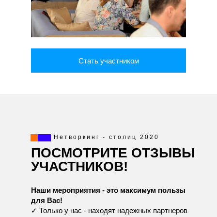
Стать участником
Нетворкинг - столиц 2020
ПОСМОТРИТЕ ОТЗЫВЫ
УЧАСТНИКОВ!
Наши мероприятия - это максимум пользы
для Вас!
✓ Только у нас - находят надежных партнеров