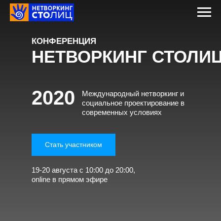
КОНФЕРЕНЦИЯ
НЕТВОРКИНГ СТОЛИ
2020
Международный нетворкинг и
социальное проектирование в
современных условиях
Стать участником
19-20 августа с 10:00 до 20:00,
online в прямом эфире