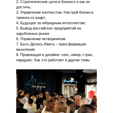
2. Стратегические цели в бизнесе и как их
достичь;
3. Управление контекстом. Настрой бизнеса
тревога vs азарт;
4. Будущее за гибридным интеллектом;
5. Вывод российских предприятий на
зарубежные рынки
6. Управление нетворкингом
7. Быть Делать Иметь - трансформация
мышления
8. Провокация в дизайне: секс, юмор, страх,
парадокс. Как это работает и другие темы