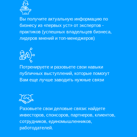
Вы получите актуальную информацию по
бизнесу из «первых уст» от экспертов -
практиков (успешных владельцев бизнеса,
лидеров мнений и топ-менеджеров)
Потренируете и разовьете свои навыки
публичных выступлений, которые помогут
Вам еще лучше заводить нужные связи
Разовьете свои деловые связи: найдете
инвесторов, спонсоров, партнеров, клиентов,
сотрудников, единомышленников,
работодателей.