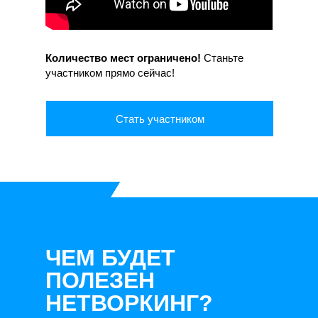
Количество мест ограничено!
Станьте
участником прямо сейчас!
Стать участником
ЧЕМ БУДЕТ
ПОЛЕЗЕН
НЕТВОРКИНГ?