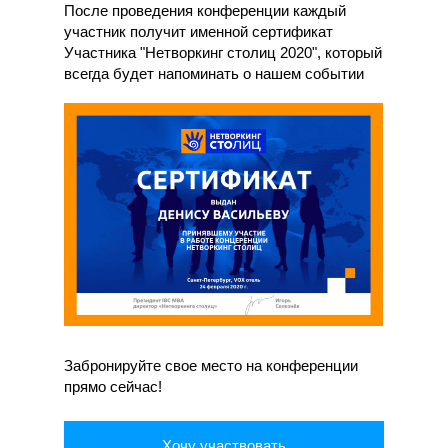
После проведения конференции каждый
участник получит именной сертификат
Участника "Нетворкинг столиц 2020", который
всегда будет напоминать о нашем событии
Забронируйте свое место на конференции
прямо сейчас!
Хочу участвовать