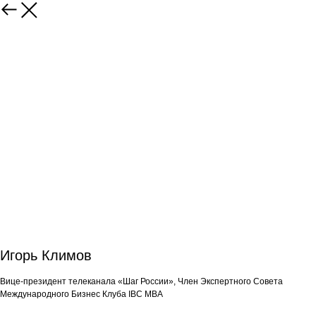
Игорь Климов
Вице-президент телеканала «Шаг России», Член Экспертного Совета
Международного Бизнес Клуба IBC MBA